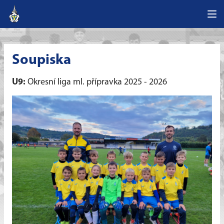
Soupiska
U9:
Okresní liga ml. přípravka 2025 - 2026