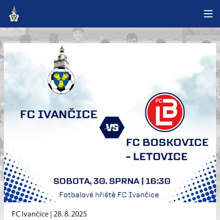
FC Ivančice |
28. 8. 2025