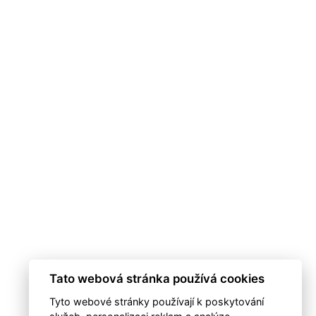
Tato webová stránka používá cookies
Tyto webové stránky používají k poskytování