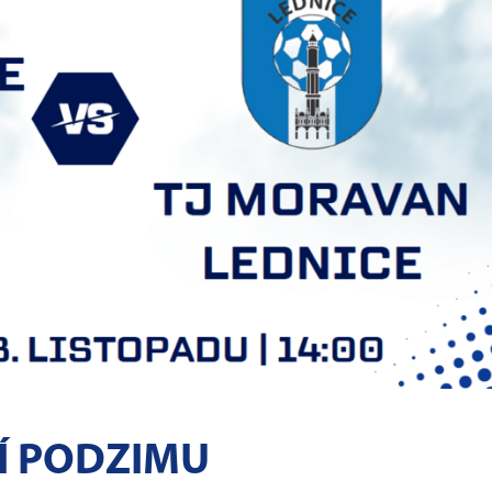
Í PODZIMU